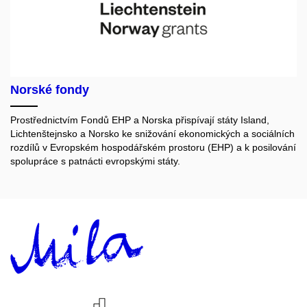
Norské fondy
Prostřednictvím Fondů EHP a Norska přispívají státy Island,
Lichtenštejnsko a Norsko ke snižování ekonomických a sociálních
rozdílů v Evropském hospodářském prostoru (EHP) a k posilování
spolupráce s patnácti evropskými státy.