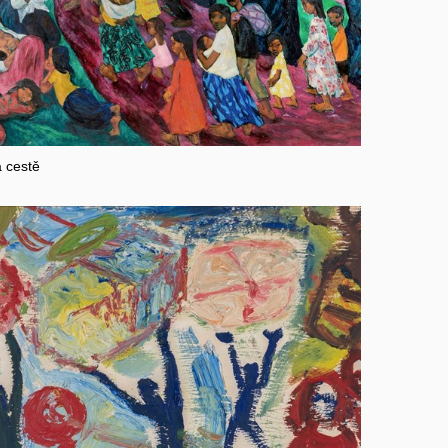
 cestě