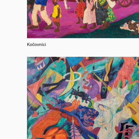
Kočovníci