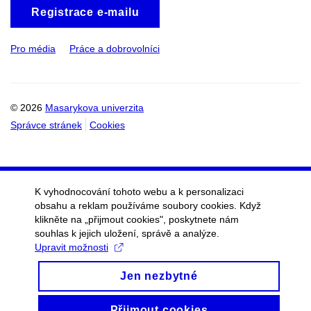
Registrace e-mailu
Pro média
Práce a dobrovolníci
© 2026
Masarykova univerzita
Správce stránek
Cookies
K vyhodnocování tohoto webu a k personalizaci
obsahu a reklam používáme soubory cookies. Když
klikněte na „přijmout cookies", poskytnete nám
souhlas k jejich uložení, správě a analýze.
Upravit možnosti
Jen nezbytné
Přijmout cookies