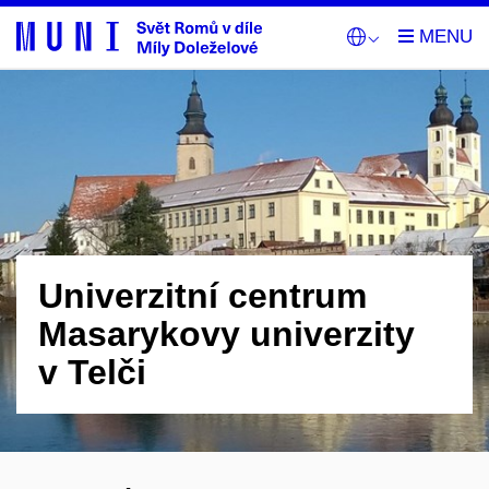
Univerzitní centrum
Masarykovy univerzity
v Telči