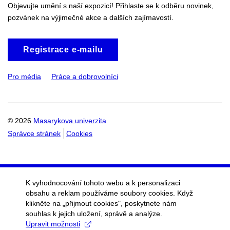
Objevujte umění s naší expozicí! Přihlaste se k odběru novinek,
pozvánek na výjimečné akce a dalších zajímavostí.
Registrace e-mailu
Pro média
Práce a dobrovolníci
© 2026
Masarykova univerzita
Správce stránek
Cookies
K vyhodnocování tohoto webu a k personalizaci
obsahu a reklam používáme soubory cookies. Když
klikněte na „přijmout cookies", poskytnete nám
souhlas k jejich uložení, správě a analýze.
Upravit možnosti