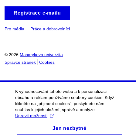
Registrace e-mailu
Pro média
Práce a dobrovolníci
© 2026
Masarykova univerzita
Správce stránek
Cookies
K vyhodnocování tohoto webu a k personalizaci
obsahu a reklam používáme soubory cookies. Když
klikněte na „přijmout cookies", poskytnete nám
souhlas k jejich uložení, správě a analýze.
Upravit možnosti
Jen nezbytné