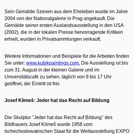
Sein Gemälde Szenen aus dem Eheleben wurde im Jahre
2004 von der Nationalgalerie in Prag angekauft. Die
Gemälde seiner ersten Auslandsausstellung in den USA
(2002), die in der lokalen Presse hervorragende Kritiken
erhielt, wurden in Privatsammlungen verkauft.
Weitere Informationen und Beispiele für die Arbeiten finden
Sie unter:
www.kubikpaintings.com
.
Die Ausstellung ist bis
zum 31. August in der kleinen Galerie und im
Universitätscafé zu sehen, täglich von 9 bis 17 Uhr
geöffnet, der Eintritt ist frei.
Josef Klimeš: Jeder hat das Recht auf Bildung
Die Skulptur "Jeder hat das Recht auf Bildung" des
Bildhauers Josef Klimeš wurde 1958 vom
tschechoslowakischen Staat für die Weltausstellung EXPO