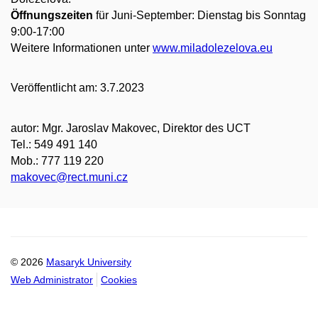
Öffnungszeiten
für Juni-September: Dienstag bis Sonntag
9:00-17:00
Weitere Informationen unter
www.miladolezelova.eu
Veröffentlicht am: 3.7.2023
autor: Mgr. Jaroslav Makovec,
Direktor des UCT
Tel.: 549 491 140
Mob.: 777 119 220
makovec@rect.muni.cz
© 2026
Masaryk University
Web Administrator
Cookies