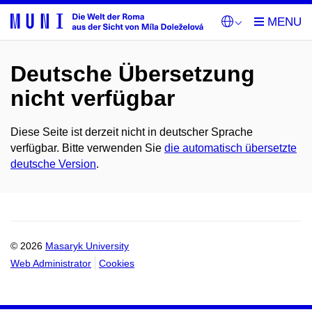
Deutsche Übersetzung
nicht verfügbar
Diese Seite ist derzeit nicht in deutscher Sprache
verfügbar. Bitte verwenden Sie
die automatisch übersetzte
deutsche Version
.
© 2026
Masaryk University
Web Administrator
Cookies