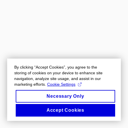
By clicking “Accept Cookies”, you agree to the
storing of cookies on your device to enhance site
navigation, analyze site usage, and assist in our
marketing efforts.
Cookie Settings
Necessary Only
Accept Cookies