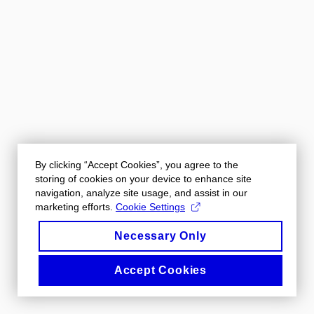
By clicking “Accept Cookies”, you agree to the
storing of cookies on your device to enhance site
navigation, analyze site usage, and assist in our
marketing efforts.
Cookie Settings
Necessary Only
Accept Cookies