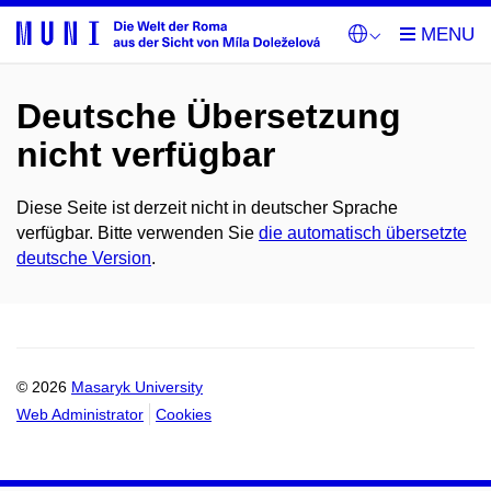
Deutsche Übersetzung
nicht verfügbar
Diese Seite ist derzeit nicht in deutscher Sprache
verfügbar. Bitte verwenden Sie
die automatisch übersetzte
deutsche Version
.
© 2026
Masaryk University
Web Administrator
Cookies